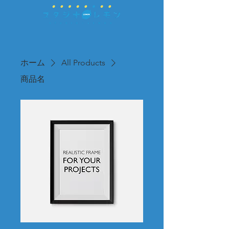
ホーム
All Products
商品名