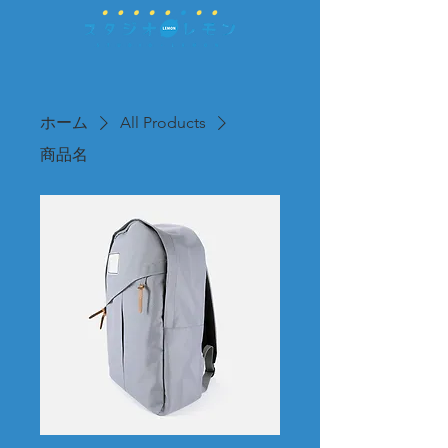
ホーム
All Products
商品名